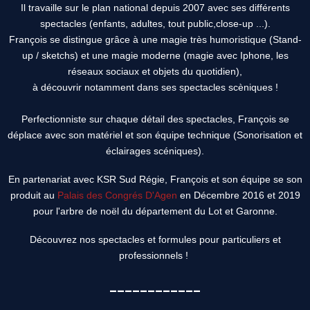
Il travaille sur le plan national depuis 2007 avec ses différents
spectacles (enfants, adultes, tout public,close-up ...).
François se distingue grâce à une magie très humoristique (Stand-
up / sketchs) et une magie moderne (magie avec Iphone, les
réseaux sociaux et objets du quotidien),
à découvrir notamment dans ses spectacles scèniques !
Perfectionniste sur chaque détail des spectacles, François se
déplace avec son matériel et son équipe technique (Sonorisation et
éclairages scéniques).
En partenariat avec KSR Sud Régie, François et son équipe se son
produit au
Palais des Congrés D'Agen
en Décembre 2016 et 2019
pour l'arbre de noël du département du Lot et Garonne.
Découvrez nos spectacles et formules pour particuliers et
professionnels !
____________