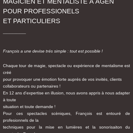
MAGICIEN ET MENTALISTE À AGEN
POUR PROFESSIONELS
ET PARTICULIERS
_______
F
rançois a une devise trés simple : tout est possible !
Chaque tour de magie, spectacle ou expérience de mentalisme est
créé
pour provoquer une émotion forte auprés de vos invités, clients
collaborateurs ou partenaires !
En 12 ans d'expertise en illusion, nous avons appris à nous adapter
à toute
situation et toute demande !
Pour ces spectacles scèniques, François est entouré de
profesionnels de la
techniques pour la mise en lumières et la sonorisaiton du