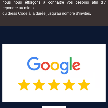
nous nous éfforçons à connaitre vos besoins afin d'y
repondre au mieux,
du dress Code à la durée jusqu'au nombre d'invités.