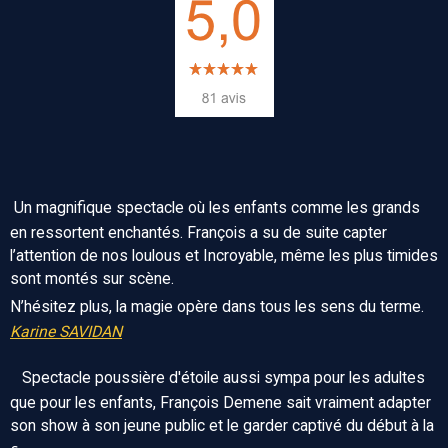
Un magnifique spectacle où les enfants comme les grands
en ressortent enchantés. François a su de suite capter
l’attention de nos loulous et Incroyable, même les plus timides
sont montés sur scène.
N’hésitez plus, la magie opère dans tous les sens du terme.
Karine SAVIDAN
Spectacle poussière d'étoile aussi sympa pour les adultes
que pour les enfants, François Demene sait vraiment adapter
son show à son jeune public et le garder captivé du début à la