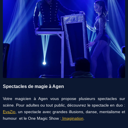
Spectacles de magie à Agen
Votre magicien à Agen vous propose plusieurs spectacles sur
scène. Pour adultes ou tout public, découvrez le spectacle en duo :
EvaZio
, un spectacle avec grandes illusions, danse, mentalisme et
humour et le One Magic Show :
Imagination
.