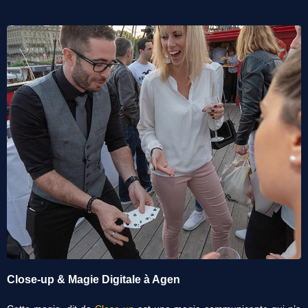
Close-up & Magie Digitale à Agen