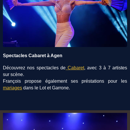
Spectacles Cabaret à Agen
Découvrez nos spectacles de
Cabaret
, avec 3 à 7 artistes
sur scène.
François propose également ses préstations pour les
mariages
dans le Lot et Garrone.