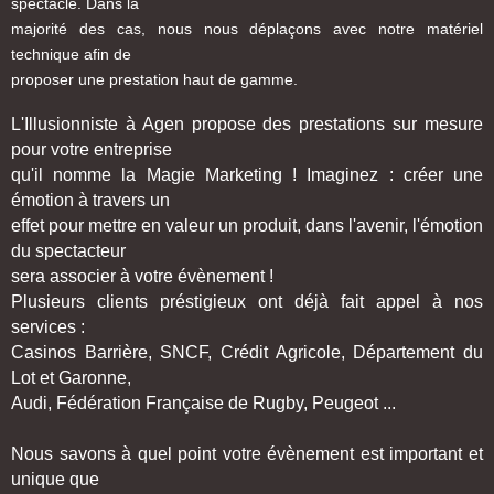
spectacle. Dans la
majorité des cas, nous nous déplaçons avec notre matériel
technique afin de
proposer une prestation haut de gamme.
L'Illusionniste à Agen propose des prestations sur mesure
pour votre entreprise
qu'il nomme la Magie Marketing ! Imaginez : créer une
émotion à travers un
effet pour mettre en valeur un produit, dans l'avenir, l'émotion
du spectacteur
sera associer à votre évènement !
Plusieurs clients préstigieux ont déjà fait appel à nos
services :
Casinos Barrière, SNCF, Crédit Agricole, Département du
Lot et Garonne,
Audi, Fédération Française de Rugby, Peugeot ...
Nous savons à quel point votre évènement est important et
unique que