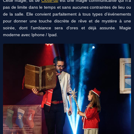
Cette magie, dit de
Close-up
est une magie communicante qui n’a
pas de limite dans le temps et sans aucunes contraintes de lieu ou
de la salle. Elle convient parfaitement à tous types d’événements
pour donner une touche discrète de rêve et de mystère à une
soirée, dont l'ambiance sera d'ores et déjà assurée. Magie
moderne avec Iphone / Ipad.