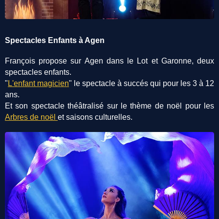
Spectacles Enfants à Agen
François propose sur Agen dans le Lot et Garonne, deux
spectacles enfants.
"
L'enfant magicien
" le spectacle à succés qui pour les 3 à 12
ans.
Et son spectacle théâtralisé sur le thème de noël pour les
Arbres de noël
et saisons culturelles.