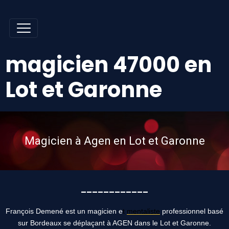
magicien 47000 en
Lot et Garonne
Magicien à Agen en Lot et Garonne
____________
François Demené est un magicien e
t
mentaliste
professionnel basé
sur Bordeaux se déplaçant à AGEN dans le Lot et Garonne.