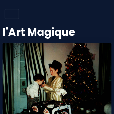
l'Art Magique